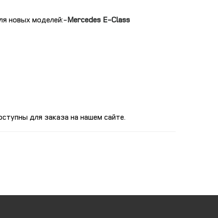
для новых моделей:
Mercedes E-Class
ступны для заказа на нашем сайте.