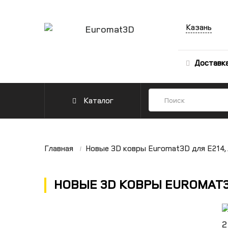
Казань
Доставк
Каталог
Главная
Новые 3D ковры Euromat3D для E214, A
НОВЫЕ 3D КОВРЫ EUROMAT3D 