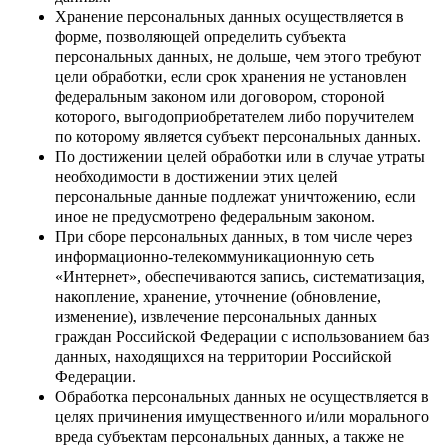
Хранение персональных данных осуществляется в
форме, позволяющей определить субъекта
персональных данных, не дольше, чем этого требуют
цели обработки, если срок хранения не установлен
федеральным законом или договором, стороной
которого, выгодоприобретателем либо поручителем
по которому является субъект персональных данных.
По достижении целей обработки или в случае утраты
необходимости в достижении этих целей
персональные данные подлежат уничтожению, если
иное не предусмотрено федеральным законом.
При сборе персональных данных, в том числе через
информационно-телекоммуникационную сеть
«Интернет», обеспечиваются запись, систематизация,
накопление, хранение, уточнение (обновление,
изменение), извлечение персональных данных
граждан Российской Федерации с использованием баз
данных, находящихся на территории Российской
Федерации.
Обработка персональных данных не осуществляется в
целях причинения имущественного и/или морального
вреда субъектам персональных данных, а также не