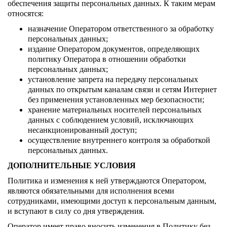
обеспечения защиты персональных данных. К таким мерам
относятся:
назначение Оператором ответственного за обработку
персональных данных;
издание Оператором документов, определяющих
политику Оператора в отношении обработки
персональных данных;
установление запрета на передачу персональных
данных по открытым каналам связи и сетям Интернет
без применения установленных мер безопасности;
хранение материальных носителей персональных
данных с соблюдением условий, исключающих
несанкционированный доступ;
осуществление внутреннего контроля за обработкой
персональных данных.
ДОПОЛНИТЕЛЬНЫЕ УСЛОВИЯ
Политика и изменения к ней утверждаются Оператором,
являются обязательными для исполнения всеми
сотрудниками, имеющими доступ к персональным данным,
и вступают в силу со дня утверждения.
Оператор имеет право вносить изменения в Политику без