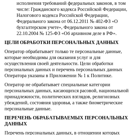
исполнения требований федеральных законов, в том
числе: Гражданского кодекса Российской Федерации,
Налогового кодекса Российской Федерации,
Федерального закона от 06.12.2011 № 402-ФЗ «О
бухгалтерском учете», Федерального закона от
22.10.2004 № 125-ФЗ «Об архивном деле в РФ».
ЦЕЛИ ОБРАБОТКИ ПЕРСОНАЛЬНЫХ ДАННЫХ
Оператор обрабатывает только те персональные данные,
которые необходимы для оказания услуг и для
осуществления своей деятельности. Цели обработки
персональных данных и перечень персональных данных
Оператора указаны в Приложении № 1 к Политике.
Оператор не обрабатывает специальные категории
персональных данных, касающихся расовой, национальной
принадлежности, политических взглядов, религиозных
убеждений, состояния здоровья, а также биометрические
персональные данные.
ПЕРЕЧЕНЬ ОБРАБАТЫВАЕМЫХ ПЕРСОНАЛЬНЫХ
ДАННЫХ
Перечень персональных данных, в отношении которых