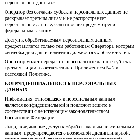
персональных данных».
Оператор без согласия субъекта персональных данных не
раскрывает третьим лицам и не распространяет
персональные данные, если иное не предусмотрено
федеральным законом.
Доступ к обрабатываемым персональным данным
предоставляется только тем работникам Оператора, которым
он необходим для исполнения должностных обязанностей.
Оператор может передавать персональные данные субъекта
третьим лицам в соответствии с Приложением № 2 к
настоящей Политике.
КОНФИДЕНЦИАЛЬНОСТЬ ПЕРСОНАЛЬНЫХ
ДАННЫХ
Информация, относящаяся к персональным данным,
является конфиденциальной и подлежит защите в
соответствии с действующим законодательством
Российской Федерации.
Лица, получившие доступ к обрабатываемым персональным
данным, предупреждаются о возможной дисциплинарной,