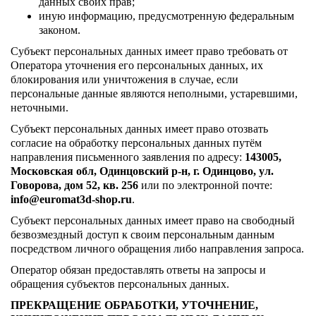
данных своих прав;
иную информацию, предусмотренную федеральным
законом.
Субъект персональных данных имеет право требовать от
Оператора уточнения его персональных данных, их
блокирования или уничтожения в случае, если
персональные данные являются неполными, устаревшими,
неточными.
Субъект персональных данных имеет право отозвать
согласие на обработку персональных данных путём
направления письменного заявления по адресу:
143005,
Московская обл, Одинцовский р-н, г. Одинцово, ул.
Говорова, дом 52, кв. 256
или по электронной почте:
info@euromat3d-shop.ru
.
Субъект персональных данных имеет право на свободный
безвозмездный доступ к своим персональным данным
посредством личного обращения либо направления запроса.
Оператор обязан предоставлять ответы на запросы и
обращения субъектов персональных данных.
ПРЕКРАЩЕНИЕ ОБРАБОТКИ, УТОЧНЕНИЕ,