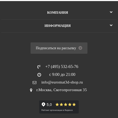
КОМПАНИЯ
ИНФОРМАЦИЯ
Подписаться на рассылку
+7 (495) 532-65-76
с 9:00 до 21:00
info@euromat3d-shop.ru
г.Москва, Скотопрогонная 35