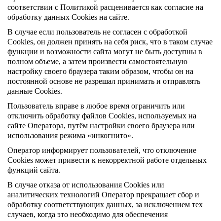
соответствии с Политикой расценивается как согласие на
обработку данных Cookies на сайте.
В случае если пользователь не согласен с обработкой
Cookies, он должен принять на себя риск, что в таком случае
функции и возможности сайта могут не быть доступны в
полном объеме, а затем произвести самостоятельную
настройку своего браузера таким образом, чтобы он на
постоянной основе не разрешал принимать и отправлять
данные Cookies.
Пользователь вправе в любое время ограничить или
отключить обработку файлов Cookies, используемых на
сайте Оператора, путём настройки своего браузера или
использования режима «инкогнито».
Оператор информирует пользователей, что отключение
Cookies может привести к некорректной работе отдельных
функций сайта.
В случае отказа от использования Cookies или
аналитических технологий Оператор прекращает сбор и
обработку соответствующих данных, за исключением тех
случаев, когда это необходимо для обеспечения