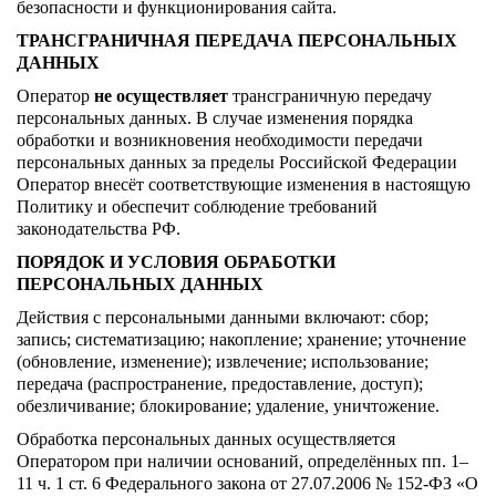
безопасности и функционирования сайта.
ТРАНСГРАНИЧНАЯ ПЕРЕДАЧА ПЕРСОНАЛЬНЫХ
ДАННЫХ
Оператор
не осуществляет
трансграничную передачу
персональных данных. В случае изменения порядка
обработки и возникновения необходимости передачи
персональных данных за пределы Российской Федерации
Оператор внесёт соответствующие изменения в настоящую
Политику и обеспечит соблюдение требований
законодательства РФ.
ПОРЯДОК И УСЛОВИЯ ОБРАБОТКИ
ПЕРСОНАЛЬНЫХ ДАННЫХ
Действия с персональными данными включают: сбор;
запись; систематизацию; накопление; хранение; уточнение
(обновление, изменение); извлечение; использование;
передача (распространение, предоставление, доступ);
обезличивание; блокирование; удаление, уничтожение.
Обработка персональных данных осуществляется
Оператором при наличии оснований, определённых пп. 1–
11 ч. 1 ст. 6 Федерального закона от 27.07.2006 № 152-ФЗ «О