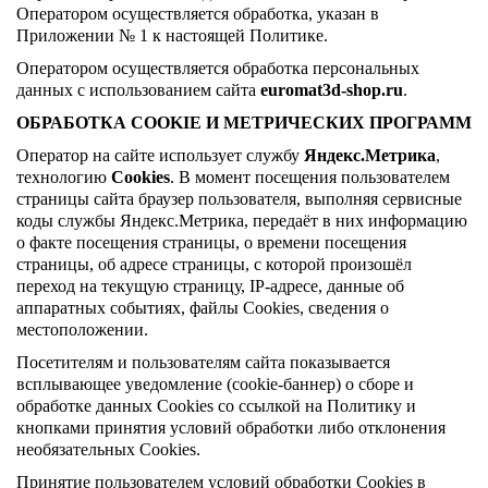
Оператором осуществляется обработка, указан в
Приложении № 1 к настоящей Политике.
Оператором осуществляется обработка персональных
данных с использованием сайта
euromat3d-shop.ru
.
ОБРАБОТКА COOKIE И МЕТРИЧЕСКИХ ПРОГРАММ
Оператор на сайте использует службу
Яндекс.Метрика
,
технологию
Cookies
. В момент посещения пользователем
страницы сайта браузер пользователя, выполняя сервисные
коды службы Яндекс.Метрика, передаёт в них информацию
о факте посещения страницы, о времени посещения
страницы, об адресе страницы, с которой произошёл
переход на текущую страницу, IP-адресе, данные об
аппаратных событиях, файлы Cookies, сведения о
местоположении.
Посетителям и пользователям сайта показывается
всплывающее уведомление (cookie-баннер) о сборе и
обработке данных Cookies со ссылкой на Политику и
кнопками принятия условий обработки либо отклонения
необязательных Cookies.
Принятие пользователем условий обработки Cookies в