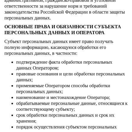
административной, гражданско-правовой и уголовной
ответственности за нарушение норм и требований
законодательства Российской Федерации в области защиты
персональных данных.
ОСНОВНЫЕ ПРАВА И ОБЯЗАННОСТИ СУБЪЕКТА
ПЕРСОНАЛЬНЫХ ДАННЫХ И ОПЕРАТОРА
Субъект персональных данных имеет право получать
полную информацию, касающуюся обработки его
персональных данных, в частности:
подтверждение факта обработки персональных
данных Оператором;
правовые основания и цели обработки персональных
данных;
применяемые Оператором способы обработки
персональных данных;
наименование и местонахождение Оператора;
обрабатываемые персональные данные, относящиеся к
соответствующему субъекту;
срок обработки персональных данных и срок их
хранения;
порядок осуществления субъектом персональных