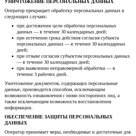
УНИЧТОЖЕНИЕ ПЕРСОНАЛЬНЫХ ДАННЫХ
Оператор прекращает обработку персональных данных в
следующих случаях:
при достижении цели обработки персональных
данных — в течение 30 календарных дней;
при истечении срока действия согласия субъекта
персональных данных — в течение 30 календарных
дней;
при отзыве согласия субъектом персональных данных
— в течение 30 календарных дней;
при выявлении неправомерной обработки — в
течение 3 рабочих дней.
Уничтожение документов, содержащих персональные
данные, производится способом, исключающим
возможность ознакомления с ними посторонних лиц, а
также исключающим возможность восстановления
информации.
ОБЕСПЕЧЕНИЕ ЗАЩИТЫ ПЕРСОНАЛЬНЫХ
ДАННЫХ
Оператор принимает меры, необходимые и достаточные для