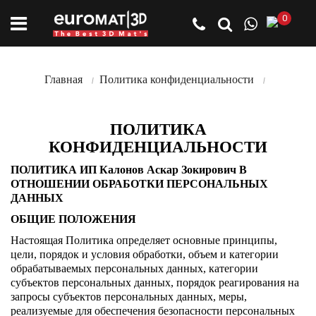
0
Главная
Политика конфиденциальности
ПОЛИТИКА
КОНФИДЕНЦИАЛЬНОСТИ
ПОЛИТИКА ИП Калонов Аскар Зокирович В
ОТНОШЕНИИ ОБРАБОТКИ ПЕРСОНАЛЬНЫХ
ДАННЫХ
ОБЩИЕ ПОЛОЖЕНИЯ
Настоящая Политика определяет основные принципы,
цели, порядок и условия обработки, объем и категории
обрабатываемых персональных данных, категории
субъектов персональных данных, порядок реагирования на
запросы субъектов персональных данных, меры,
реализуемые для обеспечения безопасности персональных