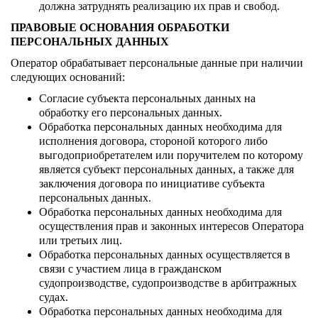
должна затруднять реализацию их прав и свобод.
ПРАВОВЫЕ ОСНОВАНИЯ ОБРАБОТКИ
ПЕРСОНАЛЬНЫХ ДАННЫХ
Оператор обрабатывает персональные данные при наличии
следующих оснований:
Согласие субъекта персональных данных на
обработку его персональных данных.
Обработка персональных данных необходима для
исполнения договора, стороной которого либо
выгодоприобретателем или поручителем по которому
является субъект персональных данных, а также для
заключения договора по инициативе субъекта
персональных данных.
Обработка персональных данных необходима для
осуществления прав и законных интересов Оператора
или третьих лиц.
Обработка персональных данных осуществляется в
связи с участием лица в гражданском
судопроизводстве, судопроизводстве в арбитражных
судах.
Обработка персональных данных необходима для