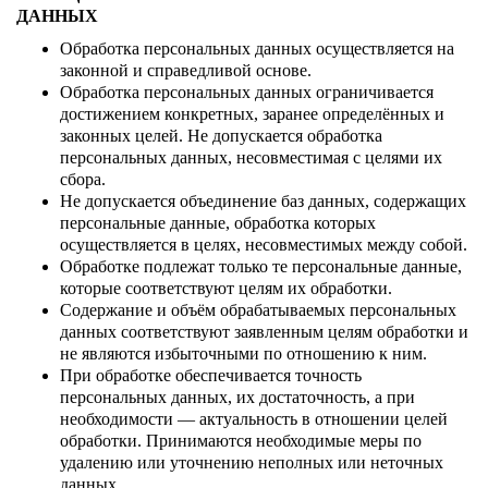
ДАННЫХ
Обработка персональных данных осуществляется на
законной и справедливой основе.
Обработка персональных данных ограничивается
достижением конкретных, заранее определённых и
законных целей. Не допускается обработка
персональных данных, несовместимая с целями их
сбора.
Не допускается объединение баз данных, содержащих
персональные данные, обработка которых
осуществляется в целях, несовместимых между собой.
Обработке подлежат только те персональные данные,
которые соответствуют целям их обработки.
Содержание и объём обрабатываемых персональных
данных соответствуют заявленным целям обработки и
не являются избыточными по отношению к ним.
При обработке обеспечивается точность
персональных данных, их достаточность, а при
необходимости — актуальность в отношении целей
обработки. Принимаются необходимые меры по
удалению или уточнению неполных или неточных
данных.