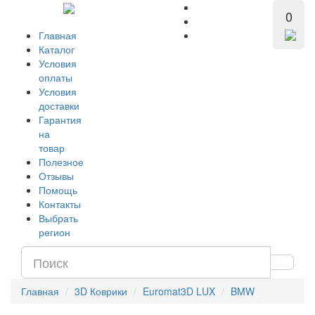
0
Главная
Каталог
Условия
оплаты
Условия
доставки
Гарантия
на
товар
Полезное
Отзывы
Помощь
Контакты
Выбрать
регион
Главная
3D Коврики
Euromat3D LUX
BMW