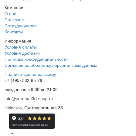
Компания
О нас
Полезное
Сотрудничество
Контакты
Информация
Условия оплаты
Условия доставки
Политика конфиденциальности
Согласие на обработку персональных данных
Подписаться на рассылку
+7 (495) 532-65-76
ежедневно
с 9:00 до 21:00
info@euromat3d-shop.ru
г.Москва, Скотопрогонная 35