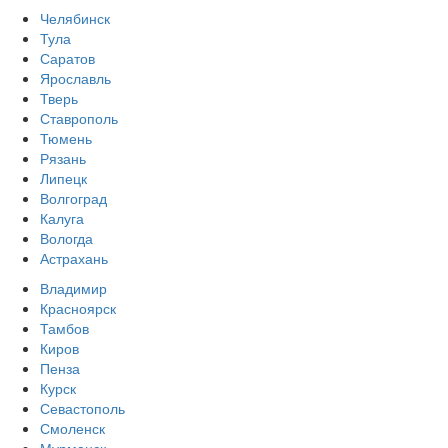
Челябинск
Тула
Саратов
Ярославль
Тверь
Ставрополь
Тюмень
Рязань
Липецк
Волгоград
Калуга
Вологда
Астрахань
Владимир
Красноярск
Тамбов
Киров
Пенза
Курск
Севастополь
Смоленск