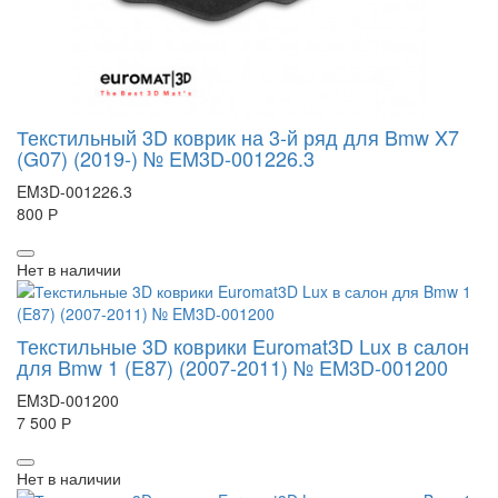
Текстильный 3D коврик на 3-й ряд для Bmw X7
(G07) (2019-) № EM3D-001226.3
EM3D-001226.3
800 Р
Нет в наличии
Текстильные 3D коврики Euromat3D Lux в салон
для Bmw 1 (E87) (2007-2011) № EM3D-001200
EM3D-001200
7 500 Р
Нет в наличии