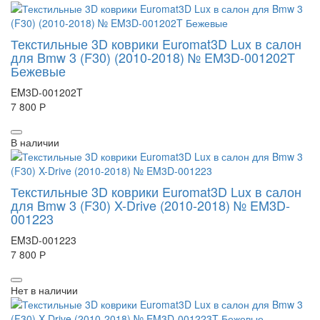
Текстильные 3D коврики Euromat3D Lux в салон
для Bmw 3 (F30) (2010-2018) № EM3D-001202T
Бежевые
EM3D-001202T
7 800 Р
В наличии
Текстильные 3D коврики Euromat3D Lux в салон
для Bmw 3 (F30) X-Drive (2010-2018) № EM3D-
001223
EM3D-001223
7 800 Р
Нет в наличии