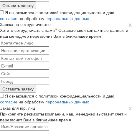
Я ознакомился с политикой конфиденциальности и даю
согласие
на обработку
персональных данных
х
Заявка на сотрудничество
Хотите сотрудничать с нами? Оставьте свои контактные данные и
наш менеджер перезвонит Вам в ближайшее время
Я ознакомился с политикой конфиденциальности и даю
согласие
на обработку
персональных данных
х
Заказ для юр. лиц
Прикрепите реквизиты компании, наш менеджер выставит счет и
перезвонит Вам в ближайшее время