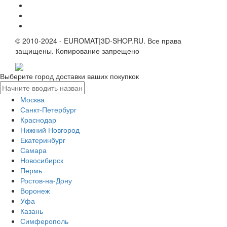
© 2010-2024 - EUROMAT|3D-SHOP.RU. Все права
защищены. Копирование запрещено
Выберите город доставки ваших покупкок
Москва
Санкт-Петербург
Краснодар
Нижний Новгород
Екатеринбург
Самара
Новосибирск
Пермь
Ростов-на-Дону
Воронеж
Уфа
Казань
Симферополь