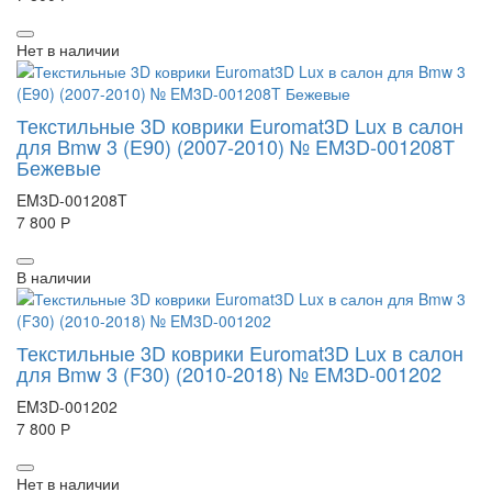
Нет в наличии
Текстильные 3D коврики Euromat3D Lux в салон
для Bmw 3 (E90) (2007-2010) № EM3D-001208T
Бежевые
EM3D-001208T
7 800 Р
В наличии
Текстильные 3D коврики Euromat3D Lux в салон
для Bmw 3 (F30) (2010-2018) № EM3D-001202
EM3D-001202
7 800 Р
Нет в наличии