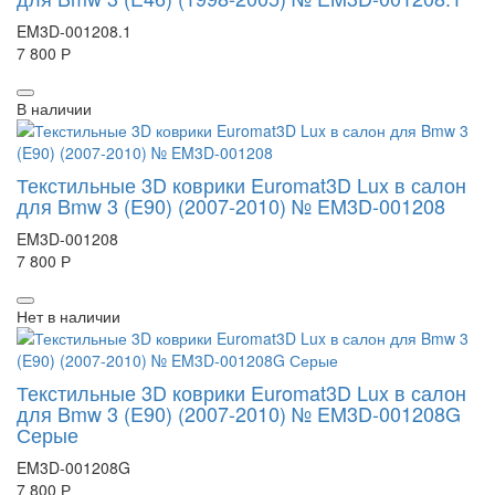
EM3D-001208.1
7 800 Р
В наличии
Текстильные 3D коврики Euromat3D Lux в салон
для Bmw 3 (E90) (2007-2010) № EM3D-001208
EM3D-001208
7 800 Р
Нет в наличии
Текстильные 3D коврики Euromat3D Lux в салон
для Bmw 3 (E90) (2007-2010) № EM3D-001208G
Серые
EM3D-001208G
7 800 Р