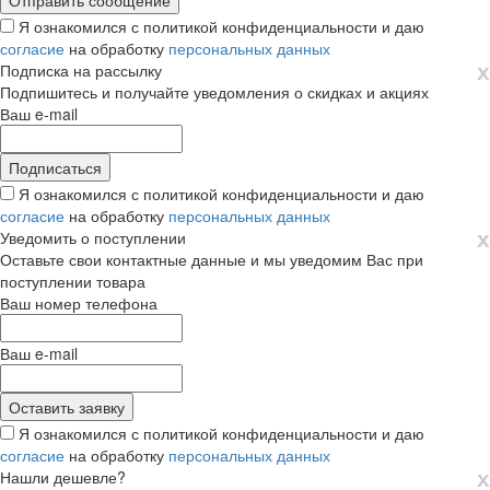
Я ознакомился с политикой конфиденциальности и даю
согласие
на обработку
персональных данных
х
Подписка на рассылку
Подпишитесь и получайте уведомления о скидках и акциях
Ваш e-mail
Я ознакомился с политикой конфиденциальности и даю
согласие
на обработку
персональных данных
х
Уведомить о поступлении
Оставьте свои контактные данные и мы уведомим Вас при
поступлении товара
Ваш номер телефона
Ваш e-mail
Я ознакомился с политикой конфиденциальности и даю
согласие
на обработку
персональных данных
х
Нашли дешевле?