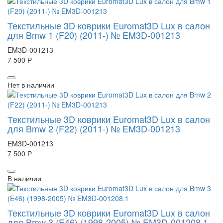
Текстильные 3D коврики Euromat3D Lux в салон
для Bmw 1 (F20) (2011-) № EM3D-001213
EM3D-001213
7 500 Р
Нет в наличии
Текстильные 3D коврики Euromat3D Lux в салон
для Bmw 2 (F22) (2011-) № EM3D-001213
EM3D-001213
7 500 Р
В наличии
Текстильные 3D коврики Euromat3D Lux в салон
для Bmw 3 (E46) (1998-2005) № EM3D-001208.1