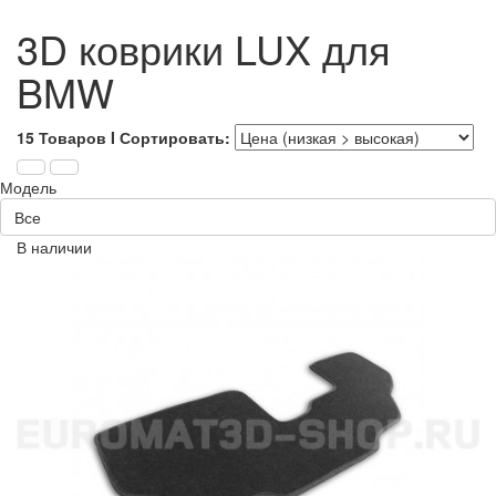
3D коврики LUX для
BMW
15 Товаров I Сортировать:
Модель
Все
В наличии