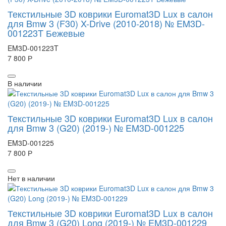
Текстильные 3D коврики Euromat3D Lux в салон
для Bmw 3 (F30) X-Drive (2010-2018) № EM3D-
001223T Бежевые
EM3D-001223T
7 800 Р
В наличии
Текстильные 3D коврики Euromat3D Lux в салон
для Bmw 3 (G20) (2019-) № EM3D-001225
EM3D-001225
7 800 Р
Нет в наличии
Текстильные 3D коврики Euromat3D Lux в салон
для Bmw 3 (G20) Long (2019-) № EM3D-001229