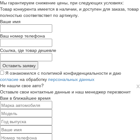
Мы гарантируем снижение цены, при следующих условиях:
Товар конкурента имеется в наличии, и доступен для заказа, товар
полностью соответвствет по артикулу.
Ваше имя
Ваш номер телефона
Ссылка, где товар дешевле
Я ознакомился с политикой конфиденциальности и даю
согласие
на обработку
персональных данных
х
Не нашли свое авто?
Оставьте свои контактные данные и наш менеджер перезвонит
Вам в ближайшее время