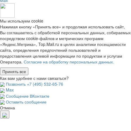
Max
Мы используем cookie
Нажимая кнопку «Принять все» и продолжая использовать сайт,
Вы соглашаетесь с обработкой персональных данных, собираемых
посредством cookie-файлов и метрических программ
«Яндекс.Метрика», Top.Mail.ru в целях аналитики посещаемости
сайта, определения предпочтений пользователей и
предоставления целевой информации по продуктам и услугам
Оператора.
Согласие на обработку персональных данных.
Принять все
Как вам удобнее с нами связаться?
Позвонить +7 (495) 532-65-76
Max
Сообщение ВКонтакте
Оставить сообщение
Отмена