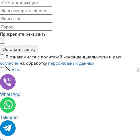
Прикрепите реквизиты
Я ознакомился с политикой конфиденциальности и даю
согласие
на обработку
персональных данных
х
Viber
WhatsApp
Telegram