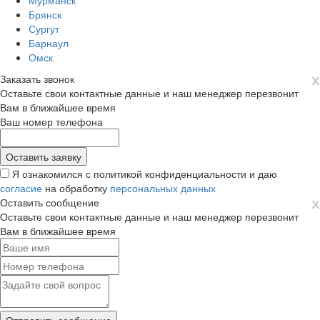
Мурманск
Брянск
Сургут
Барнаул
Омск
х
Заказать звонок
Оставьте свои контактные данные и наш менеджер перезвонит
Вам в ближайшее время
Ваш номер телефона
Я ознакомился с политикой конфиденциальности и даю
согласие
на обработку
персональных данных
х
Оставить сообщение
Оставьте свои контактные данные и наш менеджер перезвонит
Вам в ближайшее время