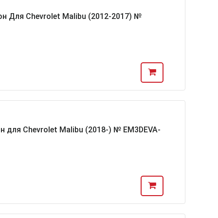
н Для Chevrolet Malibu (2012-2017) №
н для Chevrolet Malibu (2018-) № EM3DEVA-