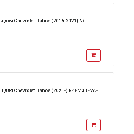
н для Chevrolet Tahoe (2015-2021) №
н для Chevrolet Tahoe (2021-) № EM3DEVA-