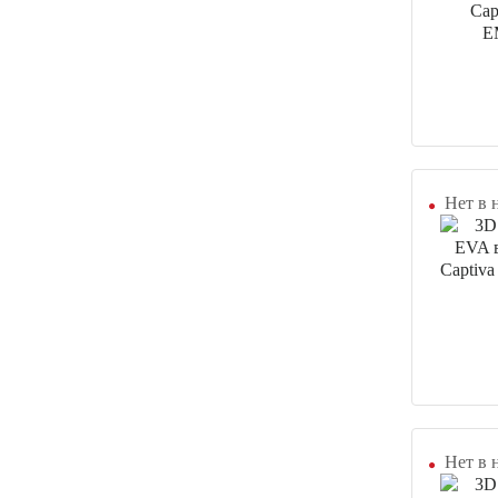
Нет в 
Нет в 