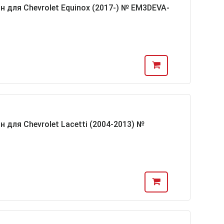
н для Chevrolet Equinox (2017-) № EM3DEVA-
 для Chevrolet Lacetti (2004-2013) №