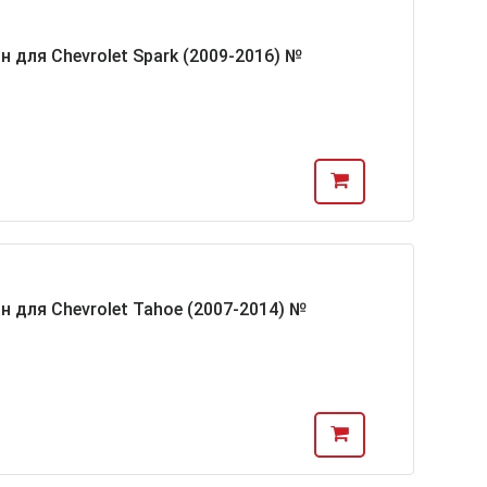
н для Chevrolet Spark (2009-2016) №
н для Chevrolet Tahoe (2007-2014) №