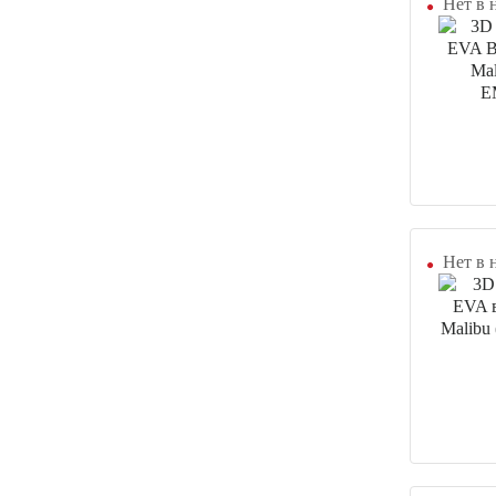
Нет в 
Нет в 