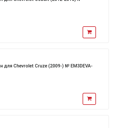
н для Chevrolet Cruze (2009-) № EM3DEVA-