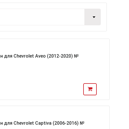
н для Chevrolet Aveo (2012-2020) №
 для Chevrolet Captiva (2006-2016) №