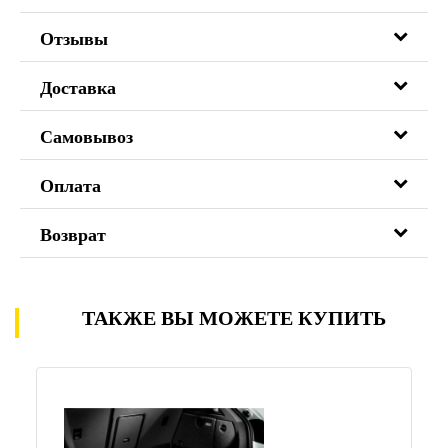
Отзывы
Доставка
Самовывоз
Оплата
Возврат
ТАКЖЕ ВЫ МОЖЕТЕ КУПИТЬ