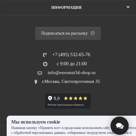
ИНФОРМАЦИЯ
Подписаться на рассылку
+7 (495) 532-65-76
с 9:00 до 21:00
info@euromat3d-shop.ru
г.Москва, Скотопрогонная 35
Мы используем cookie
Нажимая кнопку «Принять все» и продолжая использовать сайт, Вы соглашаетес
с обработкой персональных данных, собираемых посредством cookie-файлов и