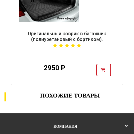
Оригинальный коврик в багажник
(полиуретановый с бортиком).
2950 Р
ПОХОЖИЕ ТОВАРЫ
КОМПАНИЯ