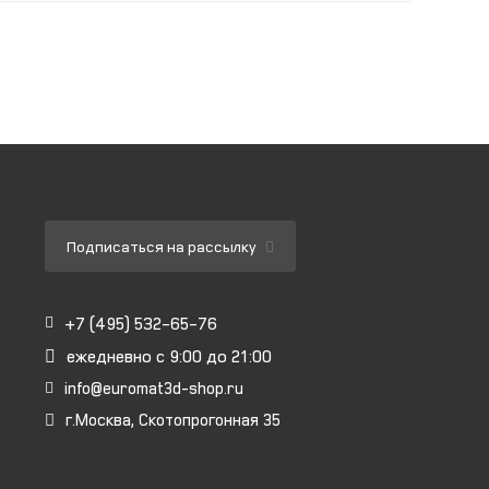
Подписаться на рассылку
+7 (495) 532-65-76
ежедневно
с 9:00 до 21:00
info@euromat3d-shop.ru
г.Москва, Скотопрогонная 35