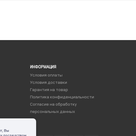
ИНФОРМАЦИЯ
Условия оплаты
Условия доставки
Гарантия на товар
Политика конфиденциальности
Согласие на обработку
персональных данных
т, Вы
ых посредством