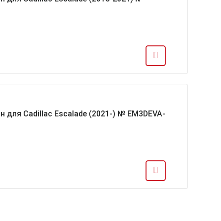
н для Cadillac Escalade (2021-) № EM3DEVA-