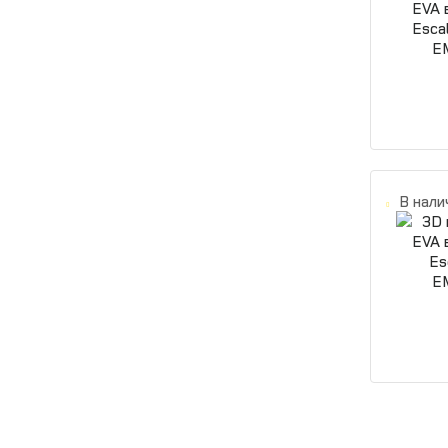
В нали