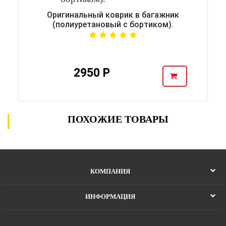
Оригинальный коврик в багажник
(полиуретановый с бортиком).
2950 Р
ПОХОЖИЕ ТОВАРЫ
КОМПАНИЯ
ИНФОРМАЦИЯ