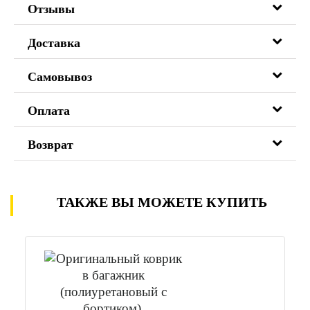
Отзывы
Доставка
Самовывоз
Оплата
Возврат
ТАКЖЕ ВЫ МОЖЕТЕ КУПИТЬ