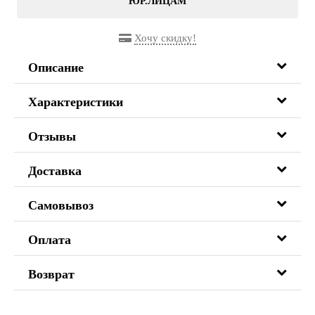
ЮР.ЛИЦАМ
Хочу скидку!
Описание
Характеристики
Отзывы
Доставка
Самовывоз
Оплата
Возврат