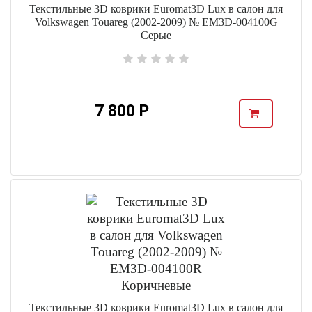
Текстильные 3D коврики Euromat3D Lux в салон для
Volkswagen Touareg (2002-2009) № EM3D-004100G
Серые
7 800 Р
Текстильные 3D коврики Euromat3D Lux в салон для