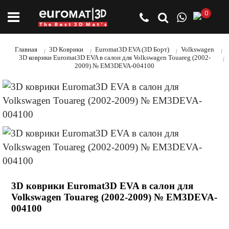
0
Главная
3D Коврики
Euromat3D EVA (3D Борт)
Volkswagen
3D коврики Euromat3D EVA в салон для Volkswagen Touareg (2002-
2009) № EM3DEVA-004100
3D коврики Euromat3D EVA в салон для
Volkswagen Touareg (2002-2009) № EM3DEVA-
004100