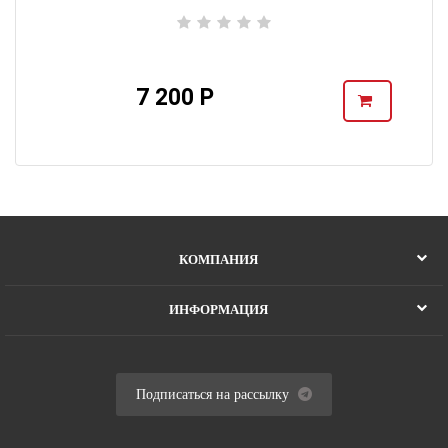
7 200 Р
КОМПАНИЯ
ИНФОРМАЦИЯ
Подписаться на рассылку