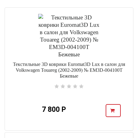
Текстильные 3D коврики Euromat3D Lux в салон для
Volkswagen Touareg (2002-2009) № EM3D-004100T
Бежевые
7 800 Р