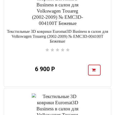
Текстильные 3D коврики Euromat3D Business в салон для
Volkswagen Touareg (2002-2009) № EMC3D-004100T
Бежевые
6 900 Р