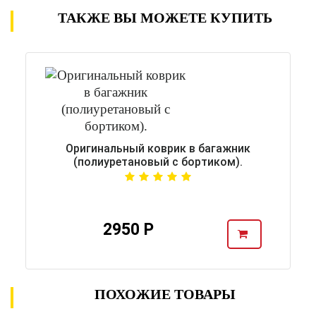
ТАКЖЕ ВЫ МОЖЕТЕ КУПИТЬ
Оригинальный коврик в багажник
(полиуретановый с бортиком).
2950 Р
ПОХОЖИЕ ТОВАРЫ