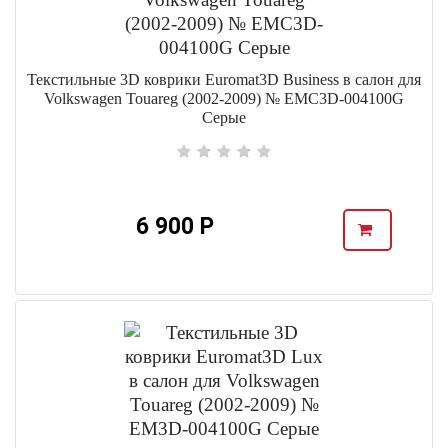
Текстильные 3D коврики Euromat3D Business в салон для
Volkswagen Touareg (2002-2009) № EMC3D-004100G
Серые
6 900 Р