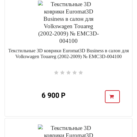
Текстильные 3D коврики Euromat3D Business в салон для
Volkswagen Touareg (2002-2009) № EMC3D-004100
6 900 Р