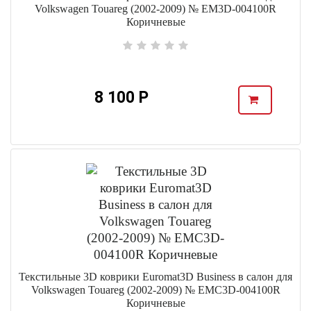
Volkswagen Touareg (2002-2009) № EM3D-004100R
Коричневые
8 100 Р
Текстильные 3D коврики Euromat3D Business в салон для
Volkswagen Touareg (2002-2009) № EMC3D-004100R
Коричневые