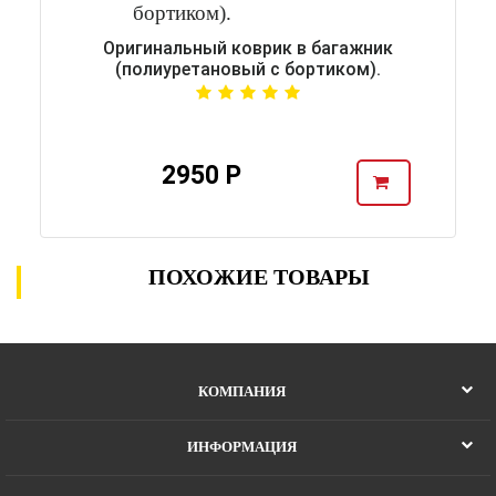
Оригинальный коврик в багажник
(полиуретановый с бортиком).
2950 Р
ПОХОЖИЕ ТОВАРЫ
КОМПАНИЯ
ИНФОРМАЦИЯ