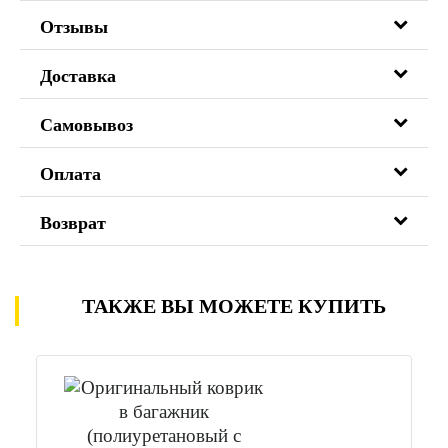
Отзывы
Доставка
Самовывоз
Оплата
Возврат
ТАКЖЕ ВЫ МОЖЕТЕ КУПИТЬ