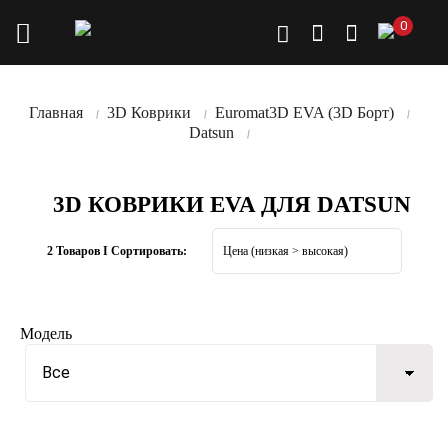
0
Главная
3D Коврики
Euromat3D EVA (3D Борт)
Datsun
3D КОВРИКИ EVA ДЛЯ DATSUN
2 Товаров I Сортировать:
Модель
Все