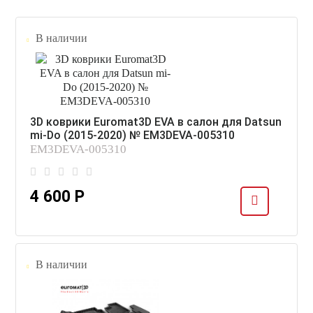
В наличии
3D коврики Euromat3D EVA в салон для Datsun
mi-Do (2015-2020) № EM3DEVA-005310
EM3DEVA-005310
4 600 Р
В наличии