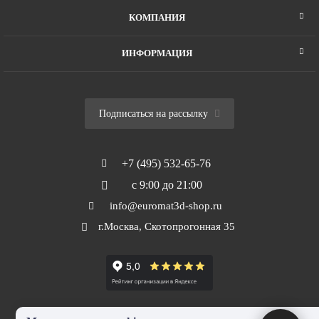
КОМПАНИЯ
ИНФОРМАЦИЯ
Подписаться на рассылку
+7 (495) 532-65-76
с 9:00 до 21:00
info@euromat3d-shop.ru
г.Москва, Скотопрогонная 35