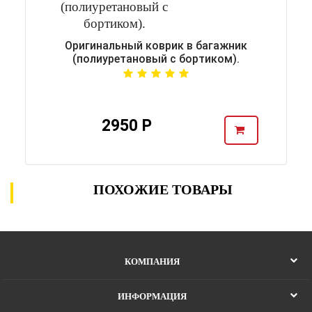
Оригинальный коврик в багажник
(полиуретановый с бортиком).
2950 Р
ПОХОЖИЕ ТОВАРЫ
КОМПАНИЯ
ИНФОРМАЦИЯ