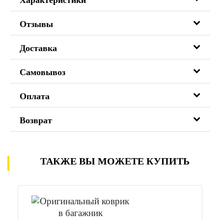
Характеристики
Отзывы
Доставка
Самовывоз
Оплата
Возврат
ТАКЖЕ ВЫ МОЖЕТЕ КУПИТЬ